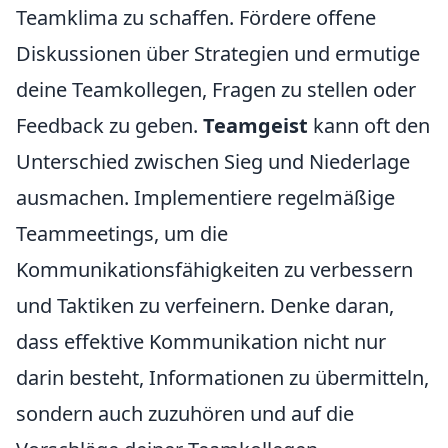
Teamklima zu schaffen. Fördere offene
Diskussionen über Strategien und ermutige
deine Teamkollegen, Fragen zu stellen oder
Feedback zu geben.
Teamgeist
kann oft den
Unterschied zwischen Sieg und Niederlage
ausmachen. Implementiere regelmäßige
Teammeetings, um die
Kommunikationsfähigkeiten zu verbessern
und Taktiken zu verfeinern. Denke daran,
dass effektive Kommunikation nicht nur
darin besteht, Informationen zu übermitteln,
sondern auch zuzuhören und auf die