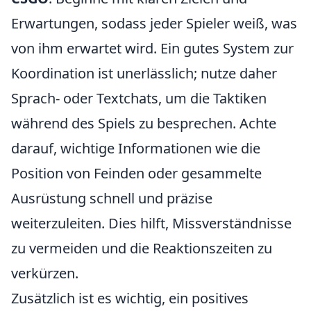
Erwartungen, sodass jeder Spieler weiß, was
von ihm erwartet wird. Ein gutes System zur
Koordination ist unerlässlich; nutze daher
Sprach- oder Textchats, um die Taktiken
während des Spiels zu besprechen. Achte
darauf, wichtige Informationen wie die
Position von Feinden oder gesammelte
Ausrüstung schnell und präzise
weiterzuleiten. Dies hilft, Missverständnisse
zu vermeiden und die Reaktionszeiten zu
verkürzen.
Zusätzlich ist es wichtig, ein positives