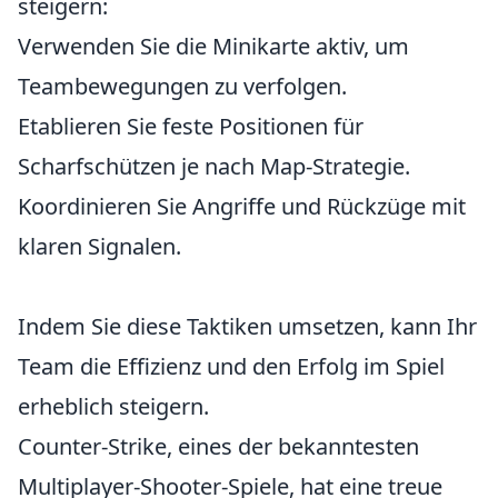
steigern:
Verwenden Sie die Minikarte aktiv, um
Teambewegungen zu verfolgen.
Etablieren Sie feste Positionen für
Scharfschützen je nach Map-Strategie.
Koordinieren Sie Angriffe und Rückzüge mit
klaren Signalen.
Indem Sie diese Taktiken umsetzen, kann Ihr
Team die Effizienz und den Erfolg im Spiel
erheblich steigern.
Counter-Strike, eines der bekanntesten
Multiplayer-Shooter-Spiele, hat eine treue