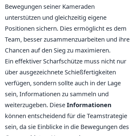
Bewegungen seiner Kameraden
unterstützen und gleichzeitig eigene
Positionen sichern. Dies ermöglicht es dem
Team, besser zusammenzuarbeiten und ihre
Chancen auf den Sieg zu maximieren.
Ein effektiver Scharfschütze muss nicht nur
über ausgezeichnete Schießfertigkeiten
verfügen, sondern sollte auch in der Lage
sein, Informationen zu sammeln und
weiterzugeben. Diese
Informationen
können entscheidend für die Teamstrategie
sein, da sie Einblicke in die Bewegungen des