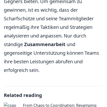
Gegners bieten. Um gemeinsam zu
gewinnen, ist es wichtig, dass der
Scharfschütze und seine Teammitglieder
regelmäßig ihre Taktiken und Strategien
analysieren und anpassen. Nur durch
ständige
Zusammenarbeit
und
gegenseitige Unterstützung können Teams
ihre besten Leistungen abrufen und
erfolgreich sein.
Related reading
From Chaos to Coordination: Revamping