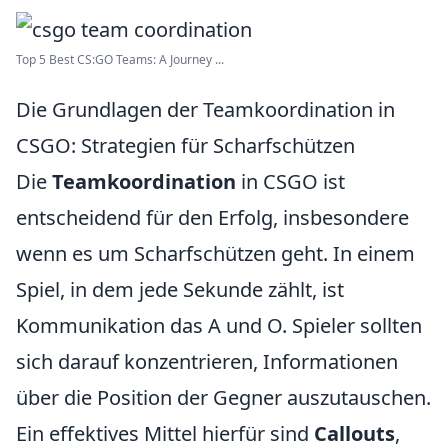
Top 5 Best CS:GO Teams: A Journey ...
Die Grundlagen der Teamkoordination in
CSGO: Strategien für Scharfschützen
Die
Teamkoordination
in CSGO ist
entscheidend für den Erfolg, insbesondere
wenn es um Scharfschützen geht. In einem
Spiel, in dem jede Sekunde zählt, ist
Kommunikation das A und O. Spieler sollten
sich darauf konzentrieren, Informationen
über die Position der Gegner auszutauschen.
Ein effektives Mittel hierfür sind
Callouts
,