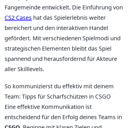
Fangemeinde entwickelt. Die Einführung von
CS2 Cases
hat das Spielerlebnis weiter
bereichert und den interaktiven Handel
gefördert. Mit verschiedenen Spielmodi und
strategischen Elementen bleibt das Spiel
spannend und herausfordernd für Akteure
aller Skilllevels.
So kommunizierst du effektiv mit deinem
Team: Tipps für Scharfschützen in CSGO
Eine effektive Kommunikation ist
entscheidend für den Erfolg deines Teams in
CSGO
. Beginne mit klaren Zielen und