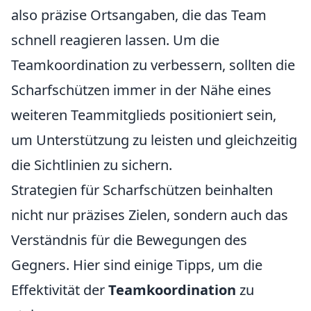
also präzise Ortsangaben, die das Team
schnell reagieren lassen. Um die
Teamkoordination zu verbessern, sollten die
Scharfschützen immer in der Nähe eines
weiteren Teammitglieds positioniert sein,
um Unterstützung zu leisten und gleichzeitig
die Sichtlinien zu sichern.
Strategien für Scharfschützen beinhalten
nicht nur präzises Zielen, sondern auch das
Verständnis für die Bewegungen des
Gegners. Hier sind einige Tipps, um die
Effektivität der
Teamkoordination
zu