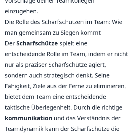
Vorschläge deiner Teamkollegen
einzugehen.
Die Rolle des Scharfschützen im Team: Wie
man gemeinsam zu Siegen kommt
Der
Scharfschütze
spielt eine
entscheidende Rolle im Team, indem er nicht
nur als präziser Scharfschütze agiert,
sondern auch strategisch denkt. Seine
Fähigkeit, Ziele aus der Ferne zu eliminieren,
bietet dem Team eine entscheidende
taktische Überlegenheit. Durch die richtige
kommunikation
und das Verständnis der
Teamdynamik kann der Scharfschütze die