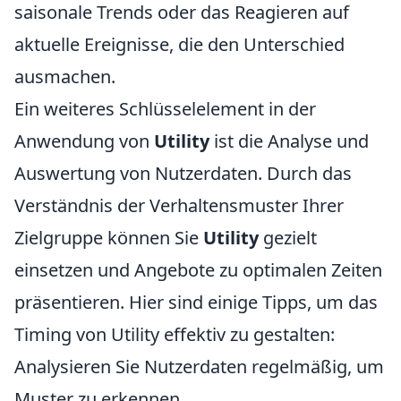
saisonale Trends oder das Reagieren auf
aktuelle Ereignisse, die den Unterschied
ausmachen.
Ein weiteres Schlüsselelement in der
Anwendung von
Utility
ist die Analyse und
Auswertung von Nutzerdaten. Durch das
Verständnis der Verhaltensmuster Ihrer
Zielgruppe können Sie
Utility
gezielt
einsetzen und Angebote zu optimalen Zeiten
präsentieren. Hier sind einige Tipps, um das
Timing von Utility effektiv zu gestalten:
Analysieren Sie Nutzerdaten regelmäßig, um
Muster zu erkennen.