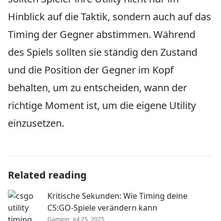
Hinblick auf die Taktik, sondern auch auf das
Timing der Gegner abstimmen. Während
des Spiels sollten sie ständig den Zustand
und die Position der Gegner im Kopf
behalten, um zu entscheiden, wann der
richtige Moment ist, um die eigene Utility
einzusetzen.
Related reading
Kritische Sekunden: Wie Timing deine
CS:GO-Spiele verändern kann
Gaming
Jul 25, 2025