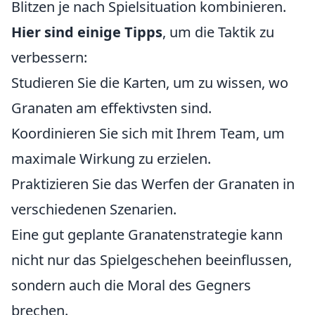
Blitzen je nach Spielsituation kombinieren.
Hier sind einige Tipps
, um die Taktik zu
verbessern:
Studieren Sie die Karten, um zu wissen, wo
Granaten am effektivsten sind.
Koordinieren Sie sich mit Ihrem Team, um
maximale Wirkung zu erzielen.
Praktizieren Sie das Werfen der Granaten in
verschiedenen Szenarien.
Eine gut geplante Granatenstrategie kann
nicht nur das Spielgeschehen beeinflussen,
sondern auch die Moral des Gegners
brechen.