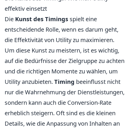
effektiv einsetzt
Die
Kunst des Timings
spielt eine
entscheidende Rolle, wenn es darum geht,
die Effektivität von Utility zu maximieren.
Um diese Kunst zu meistern, ist es wichtig,
auf die Bedürfnisse der Zielgruppe zu achten
und die richtigen Momente zu wählen, um
Utility anzubieten.
Timing
beeinflusst nicht
nur die Wahrnehmung der Dienstleistungen,
sondern kann auch die Conversion-Rate
erheblich steigern. Oft sind es die kleinen
Details, wie die Anpassung von Inhalten an