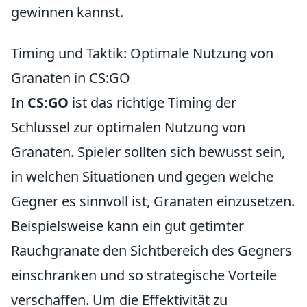
gewinnen kannst.
Timing und Taktik: Optimale Nutzung von
Granaten in CS:GO
In
CS:GO
ist das richtige Timing der
Schlüssel zur optimalen Nutzung von
Granaten. Spieler sollten sich bewusst sein,
in welchen Situationen und gegen welche
Gegner es sinnvoll ist, Granaten einzusetzen.
Beispielsweise kann ein gut getimter
Rauchgranate den Sichtbereich des Gegners
einschränken und so strategische Vorteile
verschaffen. Um die Effektivität zu