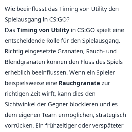
Wie beeinflusst das Timing von Utility den
Spielausgang in CS:GO?
Das
Timing von Utility
in CS:GO spielt eine
entscheidende Rolle für den Spielausgang.
Richtig eingesetzte Granaten, Rauch- und
Blendgranaten können den Fluss des Spiels
erheblich beeinflussen. Wenn ein Spieler
beispielsweise eine
Rauchgranate
zur
richtigen Zeit wirft, kann dies den
Sichtwinkel der Gegner blockieren und es
dem eigenen Team ermöglichen, strategisch
vorrücken. Ein frühzeitiger oder verspäteter