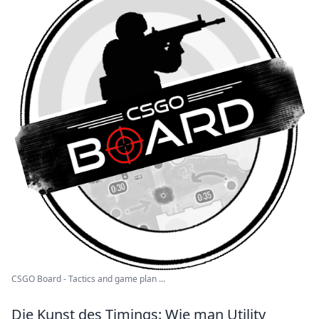
CSGO Board - Tactics and game plan ...
Die Kunst des Timings: Wie man Utility