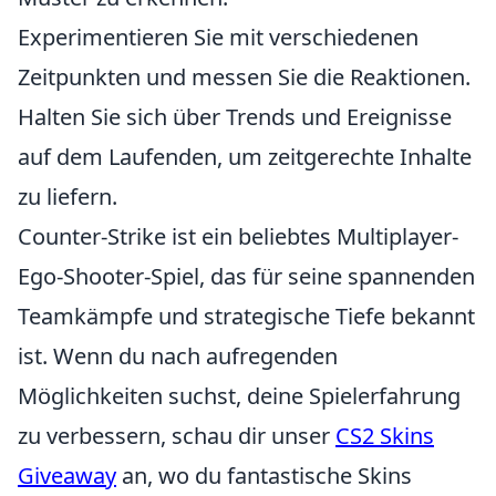
Experimentieren Sie mit verschiedenen
Zeitpunkten und messen Sie die Reaktionen.
Halten Sie sich über Trends und Ereignisse
auf dem Laufenden, um zeitgerechte Inhalte
zu liefern.
Counter-Strike ist ein beliebtes Multiplayer-
Ego-Shooter-Spiel, das für seine spannenden
Teamkämpfe und strategische Tiefe bekannt
ist. Wenn du nach aufregenden
Möglichkeiten suchst, deine Spielerfahrung
zu verbessern, schau dir unser
CS2 Skins
Giveaway
an, wo du fantastische Skins