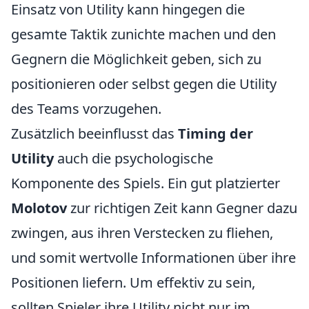
Einsatz von Utility kann hingegen die
gesamte Taktik zunichte machen und den
Gegnern die Möglichkeit geben, sich zu
positionieren oder selbst gegen die Utility
des Teams vorzugehen.
Zusätzlich beeinflusst das
Timing der
Utility
auch die psychologische
Komponente des Spiels. Ein gut platzierter
Molotov
zur richtigen Zeit kann Gegner dazu
zwingen, aus ihren Verstecken zu fliehen,
und somit wertvolle Informationen über ihre
Positionen liefern. Um effektiv zu sein,
sollten Spieler ihre Utility nicht nur im