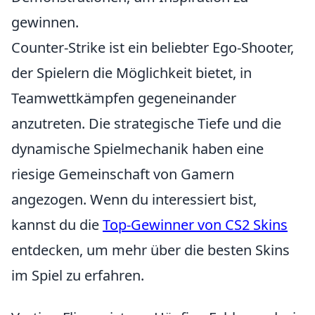
gewinnen.
Counter-Strike ist ein beliebter Ego-Shooter,
der Spielern die Möglichkeit bietet, in
Teamwettkämpfen gegeneinander
anzutreten. Die strategische Tiefe und die
dynamische Spielmechanik haben eine
riesige Gemeinschaft von Gamern
angezogen. Wenn du interessiert bist,
kannst du die
Top-Gewinner von CS2 Skins
entdecken, um mehr über die besten Skins
im Spiel zu erfahren.