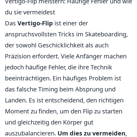
Vertigo-Flip meistern: Häufige Fehler und wie
du sie vermeidest
Das
Vertigo-Flip
ist einer der
anspruchsvollsten Tricks im Skateboarding,
der sowohl Geschicklichkeit als auch
Präzision erfordert. Viele Anfänger machen
jedoch häufige Fehler, die ihre Technik
beeinträchtigen. Ein häufiges Problem ist
das falsche Timing beim Absprung und
Landen. Es ist entscheidend, den richtigen
Moment zu finden, um den Flip zu starten
und gleichzeitig den Körper gut
auszubalancieren.
Um dies zu vermeiden
,