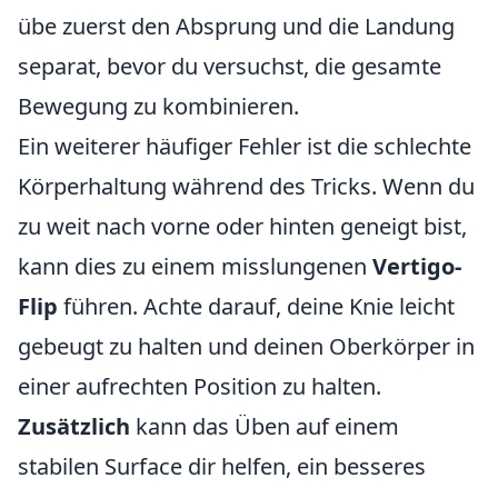
übe zuerst den Absprung und die Landung
separat, bevor du versuchst, die gesamte
Bewegung zu kombinieren.
Ein weiterer häufiger Fehler ist die schlechte
Körperhaltung während des Tricks. Wenn du
zu weit nach vorne oder hinten geneigt bist,
kann dies zu einem misslungenen
Vertigo-
Flip
führen. Achte darauf, deine Knie leicht
gebeugt zu halten und deinen Oberkörper in
einer aufrechten Position zu halten.
Zusätzlich
kann das Üben auf einem
stabilen Surface dir helfen, ein besseres