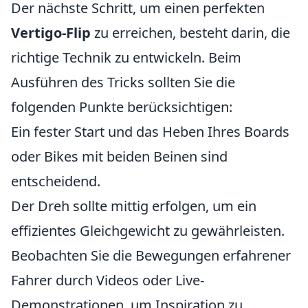
Der nächste Schritt, um einen perfekten
Vertigo-Flip
zu erreichen, besteht darin, die
richtige Technik zu entwickeln. Beim
Ausführen des Tricks sollten Sie die
folgenden Punkte berücksichtigen:
Ein fester Start und das Heben Ihres Boards
oder Bikes mit beiden Beinen sind
entscheidend.
Der Dreh sollte mittig erfolgen, um ein
effizientes Gleichgewicht zu gewährleisten.
Beobachten Sie die Bewegungen erfahrener
Fahrer durch Videos oder Live-
Demonstrationen, um Inspiration zu