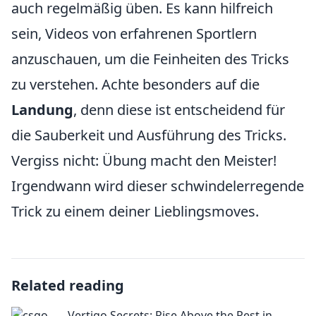
auch regelmäßig üben. Es kann hilfreich
sein, Videos von erfahrenen Sportlern
anzuschauen, um die Feinheiten des Tricks
zu verstehen. Achte besonders auf die
Landung
, denn diese ist entscheidend für
die Sauberkeit und Ausführung des Tricks.
Vergiss nicht: Übung macht den Meister!
Irgendwann wird dieser schwindelerregende
Trick zu einem deiner Lieblingsmoves.
Related reading
Vertigo Secrets: Rise Above the Rest in