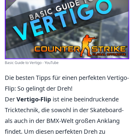
Basic Guide to Vertigo - YouTube
Die besten Tipps für einen perfekten Vertigo-
Flip: So gelingt der Dreh!
Der
Vertigo-Flip
ist eine beeindruckende
Tricktechnik, die sowohl in der Skateboard-
als auch in der BMX-Welt großen Anklang
findet. Um diesen perfekten Dreh zu