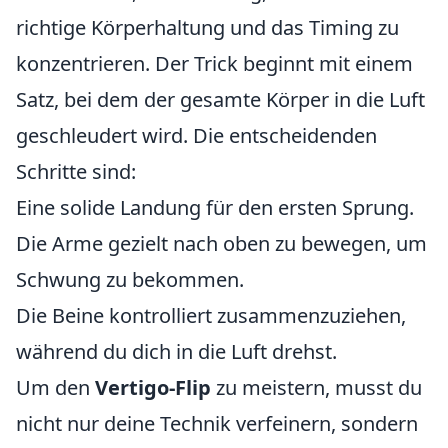
richtige Körperhaltung und das Timing zu
konzentrieren. Der Trick beginnt mit einem
Satz, bei dem der gesamte Körper in die Luft
geschleudert wird. Die entscheidenden
Schritte sind:
Eine solide Landung für den ersten Sprung.
Die Arme gezielt nach oben zu bewegen, um
Schwung zu bekommen.
Die Beine kontrolliert zusammenzuziehen,
während du dich in die Luft drehst.
Um den
Vertigo-Flip
zu meistern, musst du
nicht nur deine Technik verfeinern, sondern