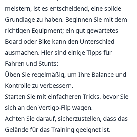
meistern, ist es entscheidend, eine solide
Grundlage zu haben. Beginnen Sie mit dem
richtigen Equipment; ein gut gewartetes
Board oder Bike kann den Unterschied
ausmachen. Hier sind einige Tipps für
Fahren und Stunts:
Üben Sie regelmäßig, um Ihre Balance und
Kontrolle zu verbessern.
Starten Sie mit einfacheren Tricks, bevor Sie
sich an den Vertigo-Flip wagen.
Achten Sie darauf, sicherzustellen, dass das
Gelände für das Training geeignet ist.