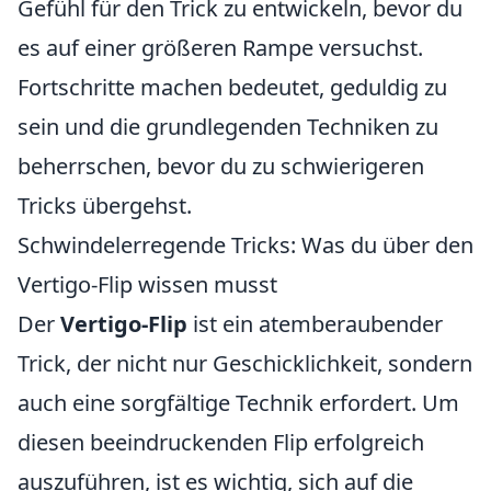
Gefühl für den Trick zu entwickeln, bevor du
es auf einer größeren Rampe versuchst.
Fortschritte machen bedeutet, geduldig zu
sein und die grundlegenden Techniken zu
beherrschen, bevor du zu schwierigeren
Tricks übergehst.
Schwindelerregende Tricks: Was du über den
Vertigo-Flip wissen musst
Der
Vertigo-Flip
ist ein atemberaubender
Trick, der nicht nur Geschicklichkeit, sondern
auch eine sorgfältige Technik erfordert. Um
diesen beeindruckenden Flip erfolgreich
auszuführen, ist es wichtig, sich auf die