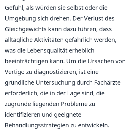
Gefühl, als würden sie selbst oder die
Umgebung sich drehen. Der Verlust des
Gleichgewichts kann dazu führen, dass
alltägliche Aktivitäten gefährlich werden,
was die Lebensqualität erheblich
beeinträchtigen kann. Um die Ursachen von
Vertigo zu diagnostizieren, ist eine
gründliche Untersuchung durch Fachärzte
erforderlich, die in der Lage sind, die
zugrunde liegenden Probleme zu
identifizieren und geeignete
Behandlungsstrategien zu entwickeln.