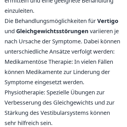
ermitteln und eine geeignete Behandlung
einzuleiten.
Die Behandlungsmöglichkeiten für
Vertigo
und
Gleichgewichtsstörungen
variieren je
nach Ursache der Symptome. Dabei können
unterschiedliche Ansätze verfolgt werden:
Medikamentöse Therapie: In vielen Fällen
können Medikamente zur Linderung der
Symptome eingesetzt werden.
Physiotherapie: Spezielle Übungen zur
Verbesserung des Gleichgewichts und zur
Stärkung des Vestibularsystems können
sehr hilfreich sein.