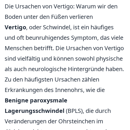
Die Ursachen von Vertigo: Warum wir den
Boden unter den Füßen verlieren
Vertigo
, oder Schwindel, ist ein häufiges
und oft beunruhigendes Symptom, das viele
Menschen betrifft. Die Ursachen von Vertigo
sind vielfältig und können sowohl physische
als auch neurologische Hintergründe haben.
Zu den häufigsten Ursachen zählen
Erkrankungen des Innenohrs, wie die
Benigne paroxysmale
Lagerungsschwindel
(BPLS), die durch
Veränderungen der Ohrsteinchen im