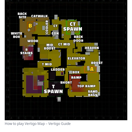
How to play Vertigo Map – Vertigo Guide