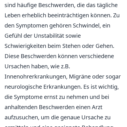
sind häufige Beschwerden, die das tägliche
Leben erheblich beeinträchtigen können. Zu
den Symptomen gehören Schwindel, ein
Gefühl der Unstabilität sowie
Schwierigkeiten beim Stehen oder Gehen.
Diese Beschwerden können verschiedene
Ursachen haben, wie z.B.
Innenohrerkrankungen, Migräne oder sogar
neurologische Erkrankungen. Es ist wichtig,
die Symptome ernst zu nehmen und bei
anhaltenden Beschwerden einen Arzt
aufzusuchen, um die genaue Ursache zu