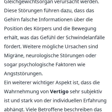
Gleichgewichtsorgan verursacht werden.
Diese Störungen führen dazu, dass das
Gehirn falsche Informationen über die
Position des Körpers und die Bewegung
erhält, was das Gefühl der Schwindelanfälle
fördert. Weitere mögliche Ursachen sind
Migräne, neurologische Störungen oder
sogar psychologische Faktoren wie
Angststörungen.
Ein weiterer wichtiger Aspekt ist, dass die
Wahrnehmung von
Vertigo
sehr subjektiv
ist und stark von der individuellen Erfahrung
abhängt. Viele Betroffene beschreiben das