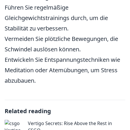
Führen Sie regelmäßige
Gleichgewichtstrainings durch, um die
Stabilität zu verbessern.
Vermeiden Sie plötzliche Bewegungen, die
Schwindel auslösen können.
Entwickeln Sie Entspannungstechniken wie
Meditation oder Atemübungen, um Stress
abzubauen.
Related reading
Vertigo Secrets: Rise Above the Rest in