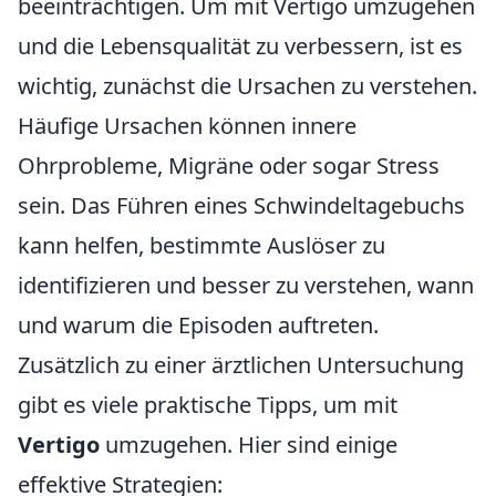
beeinträchtigen. Um mit Vertigo umzugehen
und die Lebensqualität zu verbessern, ist es
wichtig, zunächst die Ursachen zu verstehen.
Häufige Ursachen können innere
Ohrprobleme, Migräne oder sogar Stress
sein. Das Führen eines Schwindeltagebuchs
kann helfen, bestimmte Auslöser zu
identifizieren und besser zu verstehen, wann
und warum die Episoden auftreten.
Zusätzlich zu einer ärztlichen Untersuchung
gibt es viele praktische Tipps, um mit
Vertigo
umzugehen. Hier sind einige
effektive Strategien: