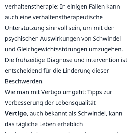
Verhaltenstherapie: In einigen Fällen kann
auch eine verhaltenstherapeutische
Unterstützung sinnvoll sein, um mit den
psychischen Auswirkungen von Schwindel
und Gleichgewichtsstörungen umzugehen.
Die frühzeitige Diagnose und intervention ist
entscheidend für die Linderung dieser
Beschwerden.
Wie man mit Vertigo umgeht: Tipps zur
Verbesserung der Lebensqualität
Vertigo
, auch bekannt als Schwindel, kann
das tägliche Leben erheblich