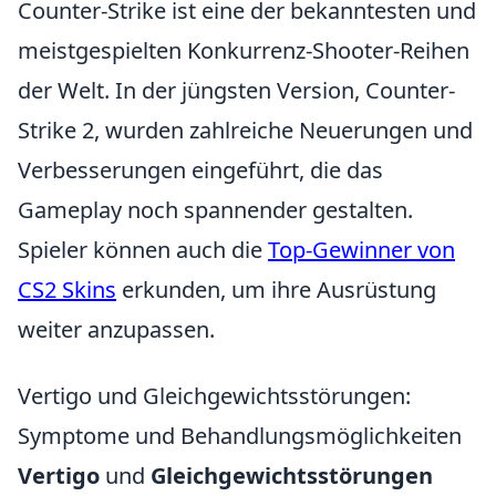
Counter-Strike ist eine der bekanntesten und
meistgespielten Konkurrenz-Shooter-Reihen
der Welt. In der jüngsten Version, Counter-
Strike 2, wurden zahlreiche Neuerungen und
Verbesserungen eingeführt, die das
Gameplay noch spannender gestalten.
Spieler können auch die
Top-Gewinner von
CS2 Skins
erkunden, um ihre Ausrüstung
weiter anzupassen.
Vertigo und Gleichgewichtsstörungen:
Symptome und Behandlungsmöglichkeiten
Vertigo
und
Gleichgewichtsstörungen