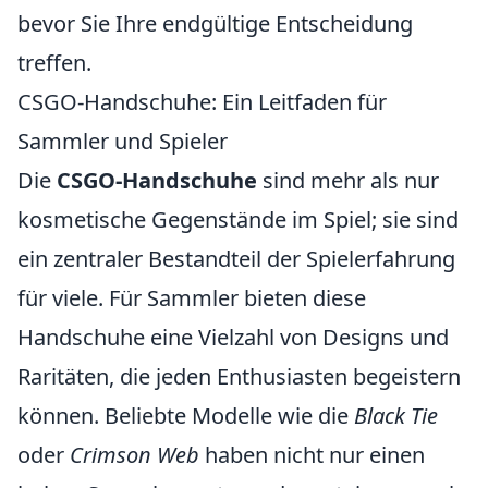
bevor Sie Ihre endgültige Entscheidung
treffen.
CSGO-Handschuhe: Ein Leitfaden für
Sammler und Spieler
Die
CSGO-Handschuhe
sind mehr als nur
kosmetische Gegenstände im Spiel; sie sind
ein zentraler Bestandteil der Spielerfahrung
für viele. Für Sammler bieten diese
Handschuhe eine Vielzahl von Designs und
Raritäten, die jeden Enthusiasten begeistern
können. Beliebte Modelle wie die
Black Tie
oder
Crimson Web
haben nicht nur einen