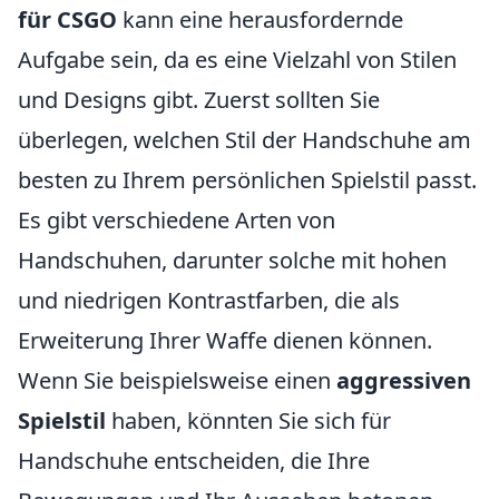
für CSGO
kann eine herausfordernde
Aufgabe sein, da es eine Vielzahl von Stilen
und Designs gibt. Zuerst sollten Sie
überlegen, welchen Stil der Handschuhe am
besten zu Ihrem persönlichen Spielstil passt.
Es gibt verschiedene Arten von
Handschuhen, darunter solche mit hohen
und niedrigen Kontrastfarben, die als
Erweiterung Ihrer Waffe dienen können.
Wenn Sie beispielsweise einen
aggressiven
Spielstil
haben, könnten Sie sich für
Handschuhe entscheiden, die Ihre