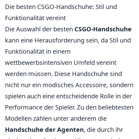
Die besten CSGO-Handschuhe: Stil und
Funktionalität vereint
Die Auswahl der besten
CSGO-Handschuhe
kann eine Herausforderung sein, da Stil und
Funktionalität in einem
wettbewerbsintensiven Umfeld vereint
werden müssen. Diese Handschuhe sind
nicht nur ein modisches Accessoire, sondern
spielen auch eine entscheidende Rolle in der
Performance der Spieler. Zu den beliebtesten
Modellen zählen unter anderem die
Handschuhe der Agenten
, die durch ihr