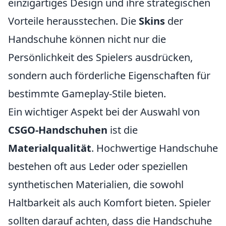
einzigartiges Design und ihre strategischen
Vorteile herausstechen. Die
Skins
der
Handschuhe können nicht nur die
Persönlichkeit des Spielers ausdrücken,
sondern auch förderliche Eigenschaften für
bestimmte Gameplay-Stile bieten.
Ein wichtiger Aspekt bei der Auswahl von
CSGO-Handschuhen
ist die
Materialqualität
. Hochwertige Handschuhe
bestehen oft aus Leder oder speziellen
synthetischen Materialien, die sowohl
Haltbarkeit als auch Komfort bieten. Spieler
sollten darauf achten, dass die Handschuhe