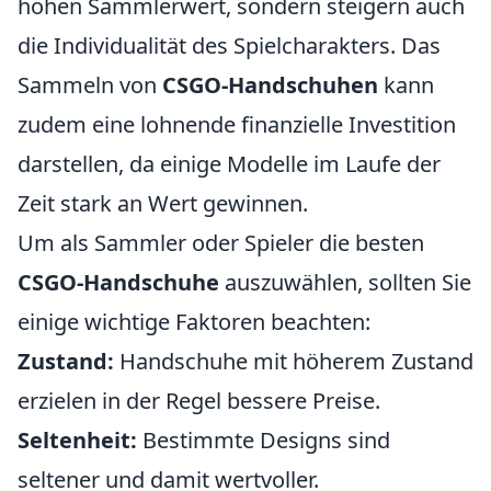
hohen Sammlerwert, sondern steigern auch
die Individualität des Spielcharakters. Das
Sammeln von
CSGO-Handschuhen
kann
zudem eine lohnende finanzielle Investition
darstellen, da einige Modelle im Laufe der
Zeit stark an Wert gewinnen.
Um als Sammler oder Spieler die besten
CSGO-Handschuhe
auszuwählen, sollten Sie
einige wichtige Faktoren beachten:
Zustand:
Handschuhe mit höherem Zustand
erzielen in der Regel bessere Preise.
Seltenheit:
Bestimmte Designs sind
seltener und damit wertvoller.