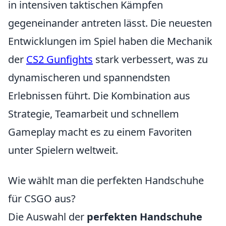
in intensiven taktischen Kämpfen
gegeneinander antreten lässt. Die neuesten
Entwicklungen im Spiel haben die Mechanik
der
CS2 Gunfights
stark verbessert, was zu
dynamischeren und spannendsten
Erlebnissen führt. Die Kombination aus
Strategie, Teamarbeit und schnellem
Gameplay macht es zu einem Favoriten
unter Spielern weltweit.
Wie wählt man die perfekten Handschuhe
für CSGO aus?
Die Auswahl der
perfekten Handschuhe