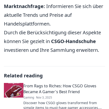
Marktnachfrage:
Informieren Sie sich über
aktuelle Trends und Preise auf
Handelsplattformen.
Durch die Berücksichtigung dieser Aspekte
können Sie gezielt in
CSGO-Handschuhe
investieren und Ihre Sammlung erweitern.
Related reading
From Rags to Riches: How CSGO Gloves
Became A Gamer's Best Friend
Gaming
Nov 3, 2025
Discover how CSGO gloves transformed from
simple items to must-have gamer accessories,