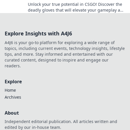
Unlock your true potential in CSGO! Discover the
deadly gloves that will elevate your gameplay and
secure your victories.
Explore Insights with A4J6
A4J6 is your go-to platform for exploring a wide range of
topics, including current events, technology insights, lifestyle
tips, and more. Stay informed and entertained with our
curated content, designed to inspire and engage our
readers.
Explore
Home
Archives
About
Independent editorial publication. All articles written and
edited by our in-house team.