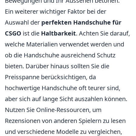
Bewegungen und Ihr Aussehen betonen.
Ein weiterer wichtiger Faktor bei der
Auswahl der
perfekten Handschuhe für
CSGO
ist die
Haltbarkeit
. Achten Sie darauf,
welche Materialien verwendet werden und
ob die Handschuhe ausreichend Schutz
bieten. Darüber hinaus sollten Sie die
Preisspanne berücksichtigen, da
hochwertige Handschuhe oft teurer sind,
aber sich auf lange Sicht auszahlen können.
Nutzen Sie Online-Ressourcen, um
Rezensionen von anderen Spielern zu lesen
und verschiedene Modelle zu vergleichen,