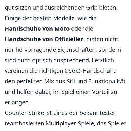
gut sitzen und ausreichenden Grip bieten.
Einige der besten Modelle, wie die
Handschuhe von Moto
oder die
Handschuhe von Offizieller
, bieten nicht
nur hervorragende Eigenschaften, sondern
sind auch optisch ansprechend. Letztlich
vereinen die richtigen CSGO-Handschuhe
den perfekten Mix aus Stil und Funktionalität
und helfen dabei, im Spiel einen Vorteil zu
erlangen.
Counter-Strike ist eines der bekanntesten
teambasierten Multiplayer-Spiele, das Spieler