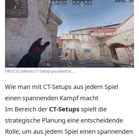
PRO CS2 Inferno CT Setup you need to ...
Wie man mit CT-Setups aus jedem Spiel
einen spannenden Kampf macht
Im Bereich der
CT-Setups
spielt die
strategische Planung eine entscheidende
Rolle, um aus jedem Spiel einen spannenden