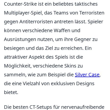
Counter-Strike ist ein beliebtes taktisches
Multiplayer-Spiel, das Teams von Terroristen
gegen Antiterroristen antreten lässt. Spieler
können verschiedene Waffen und
Ausrüstungen nutzen, um ihre Gegner zu
besiegen und das Ziel zu erreichen. Ein
attraktiver Aspekt des Spiels ist die
Möglichkeit, verschiedene Skins zu
sammeln, wie zum Beispiel die
Silver Case
,
die eine Vielzahl von exklusiven Designs
bietet.
Die besten CT-Setups für nervenaufreibende