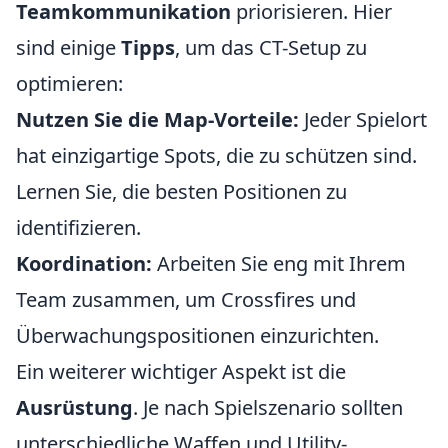
Teamkommunikation
priorisieren. Hier
sind einige
Tipps
, um das CT-Setup zu
optimieren:
Nutzen Sie die Map-Vorteile:
Jeder Spielort
hat einzigartige Spots, die zu schützen sind.
Lernen Sie, die besten Positionen zu
identifizieren.
Koordination:
Arbeiten Sie eng mit Ihrem
Team zusammen, um Crossfires und
Überwachungspositionen einzurichten.
Ein weiterer wichtiger Aspekt ist die
Ausrüstung
. Je nach Spielszenario sollten
unterschiedliche Waffen und Utility-