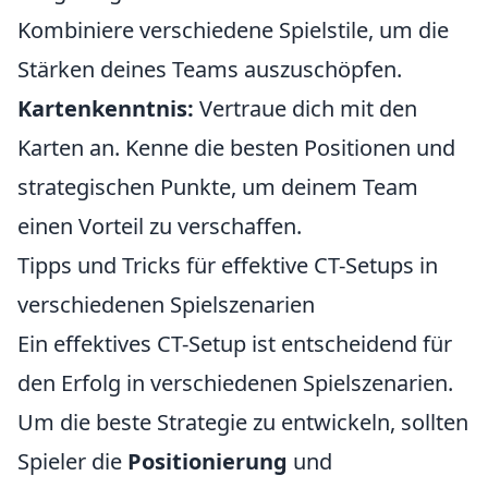
Kombiniere verschiedene Spielstile, um die
Stärken deines Teams auszuschöpfen.
Kartenkenntnis:
Vertraue dich mit den
Karten an. Kenne die besten Positionen und
strategischen Punkte, um deinem Team
einen Vorteil zu verschaffen.
Tipps und Tricks für effektive CT-Setups in
verschiedenen Spielszenarien
Ein effektives CT-Setup ist entscheidend für
den Erfolg in verschiedenen Spielszenarien.
Um die beste Strategie zu entwickeln, sollten
Spieler die
Positionierung
und