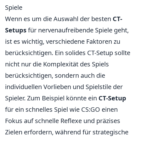
Spiele
Wenn es um die Auswahl der besten
CT-
Setups
für nervenaufreibende Spiele geht,
ist es wichtig, verschiedene Faktoren zu
berücksichtigen. Ein solides CT-Setup sollte
nicht nur die Komplexität des Spiels
berücksichtigen, sondern auch die
individuellen Vorlieben und Spielstile der
Spieler. Zum Beispiel könnte ein
CT-Setup
für ein schnelles Spiel wie CS:GO einen
Fokus auf schnelle Reflexe und präzises
Zielen erfordern, während für strategische