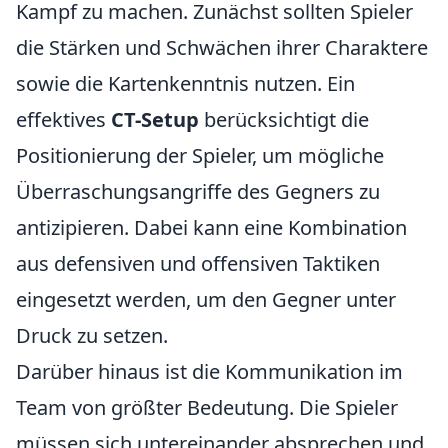
Kampf zu machen. Zunächst sollten Spieler
die Stärken und Schwächen ihrer Charaktere
sowie die Kartenkenntnis nutzen. Ein
effektives
CT-Setup
berücksichtigt die
Positionierung der Spieler, um mögliche
Überraschungsangriffe des Gegners zu
antizipieren. Dabei kann eine Kombination
aus defensiven und offensiven Taktiken
eingesetzt werden, um den Gegner unter
Druck zu setzen.
Darüber hinaus ist die Kommunikation im
Team von größter Bedeutung. Die Spieler
müssen sich untereinander absprechen und