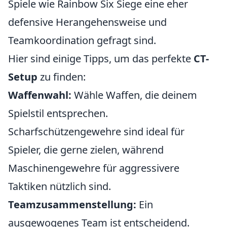
Spiele wie Rainbow Six Siege eine eher
defensive Herangehensweise und
Teamkoordination gefragt sind.
Hier sind einige Tipps, um das perfekte
CT-
Setup
zu finden:
Waffenwahl:
Wähle Waffen, die deinem
Spielstil entsprechen.
Scharfschützengewehre sind ideal für
Spieler, die gerne zielen, während
Maschinengewehre für aggressivere
Taktiken nützlich sind.
Teamzusammenstellung:
Ein
ausgewogenes Team ist entscheidend.