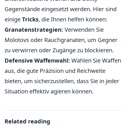
Gegenstände eingesetzt werden. Hier sind
einige
Tricks
, die Ihnen helfen können:
Granatenstrategien:
Verwenden Sie
Molotovs oder Rauchgranaten, um Gegner
zu verwirren oder Zugänge zu blockieren.
Defensive Waffenwahl:
Wählen Sie Waffen
aus, die gute Präzision und Reichweite
bieten, um sicherzustellen, dass Sie in jeder
Situation effektiv agieren können.
Related reading