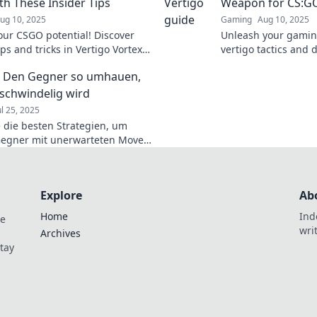
ith These Insider Tips
Weapon for CS:G
ug 10, 2025
Gaming
Aug 10, 2025
our CSGO potential! Discover
Unleash your gaming
ips and tricks in Vertigo Vortex
vertigo tactics and
te your gameplay and dominate
expert tips for unb
: Den Gegner so umhauen,
etition.
 schwindelig wird
ul 25, 2025
 die besten Strategien, um
egner mit unerwarteten Moves
en, dass ihm schwindelig wird!
r den ultimativen Sieg!
Explore
Ab
Home
Ind
de
wri
Archives
Stay