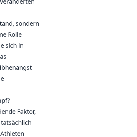
 veränderten
stand, sondern
ne Rolle
 sich in
Das
 Höhenangst
ie
mpf?
dende Faktor,
tatsächlich
 Athleten