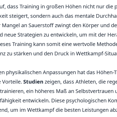
f, dass Training in großen Höhen nicht nur die 
keit steigert, sondern auch das mentale Durchh
r Mangel an Sauerstoff zwingt den Körper und den
 neue Strategien zu entwickeln, um mit der He
ses Training kann somit eine wertvolle Methode
enz zu stärken und den Druck in Wettkampf-Situa
den physikalischen Anpassungen hat das Höhen-T
 Vorteile.
Studien
zeigen, dass Athleten, die reg
rainieren, ein höheres Maß an Selbstvertrauen 
fähigkeit entwickeln. Diese psychologischen K
end, um im Wettkampf die besten Leistungen ab