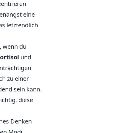
zentrieren
henangst eine
as letztendlich
tt, wenn du
ortisol
und
nträchtigen
ch zu einer
dend sein kann.
chtig, diese
sches Denken
enen Modi