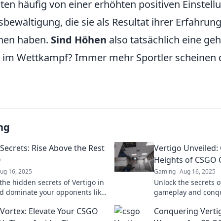
ten häufig von einer erhöhten positiven Einstell
bewältigung, die sie als Resultat ihrer Erfahrun
nen haben.
Sind Höhen
also tatsächlich eine ge
 im Wettkampf? Immer mehr Sportler scheinen d
ng
 Secrets: Rise Above the Rest
Vertigo Unveiled:
O
Heights of CSGO
ug 16, 2025
Gaming
Aug 16, 2025
the hidden secrets of Vertigo in
Unlock the secrets o
 dominate your opponents like
gameplay and conqu
fore! Rise above the rest today!
expert tips and stra
 Vortex: Elevate Your CSGO
Conquering Vertig
to victory!