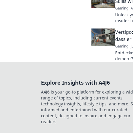
Skills w
Gaming
A
Unlock y
insider t
to eleva
Vertigo
the comp
dass er
Gaming
J
Entdecke
deinen G
so umhau
Tipps fü
Explore Insights with A4J6
A4J6 is your go-to platform for exploring a wi
range of topics, including current events,
technology insights, lifestyle tips, and more. 
informed and entertained with our curated
content, designed to inspire and engage our
readers.