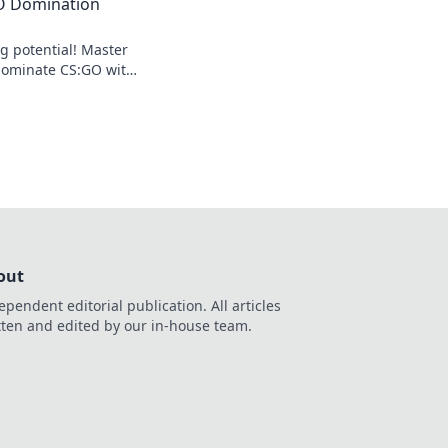
O Domination
 potential! Master
 dominate CS:GO with
eatable gameplay.
out
ependent editorial publication. All articles
tten and edited by our in-house team.