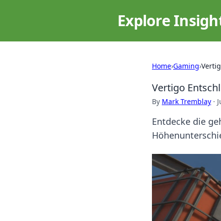
Explore Insigh
Home
›
Gaming
›
Verti
Vertigo Entsch
By
Mark Tremblay
·
J
Entdecke die ge
Höhenunterschie