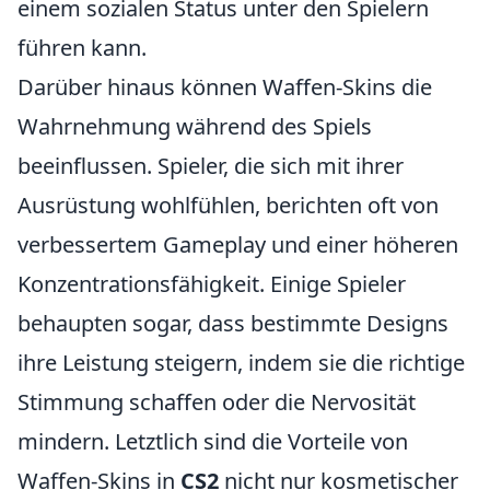
einem sozialen Status unter den Spielern
führen kann.
Darüber hinaus können Waffen-Skins die
Wahrnehmung während des Spiels
beeinflussen. Spieler, die sich mit ihrer
Ausrüstung wohlfühlen, berichten oft von
verbessertem Gameplay und einer höheren
Konzentrationsfähigkeit. Einige Spieler
behaupten sogar, dass bestimmte Designs
ihre Leistung steigern, indem sie die richtige
Stimmung schaffen oder die Nervosität
mindern. Letztlich sind die Vorteile von
Waffen-Skins in
CS2
nicht nur kosmetischer