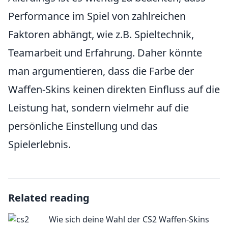
Performance im Spiel von zahlreichen
Faktoren abhängt, wie z.B. Spieltechnik,
Teamarbeit und Erfahrung. Daher könnte
man argumentieren, dass die Farbe der
Waffen-Skins keinen direkten Einfluss auf die
Leistung hat, sondern vielmehr auf die
persönliche Einstellung und das
Spielerlebnis.
Related reading
Wie sich deine Wahl der CS2 Waffen-Skins