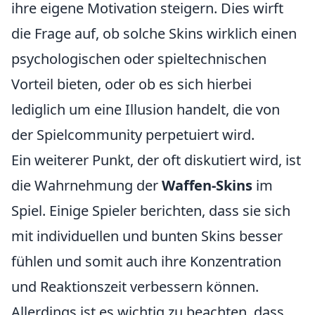
ihre eigene Motivation steigern. Dies wirft
die Frage auf, ob solche Skins wirklich einen
psychologischen oder spieltechnischen
Vorteil bieten, oder ob es sich hierbei
lediglich um eine Illusion handelt, die von
der Spielcommunity perpetuiert wird.
Ein weiterer Punkt, der oft diskutiert wird, ist
die Wahrnehmung der
Waffen-Skins
im
Spiel. Einige Spieler berichten, dass sie sich
mit individuellen und bunten Skins besser
fühlen und somit auch ihre Konzentration
und Reaktionszeit verbessern können.
Allerdings ist es wichtig zu beachten, dass