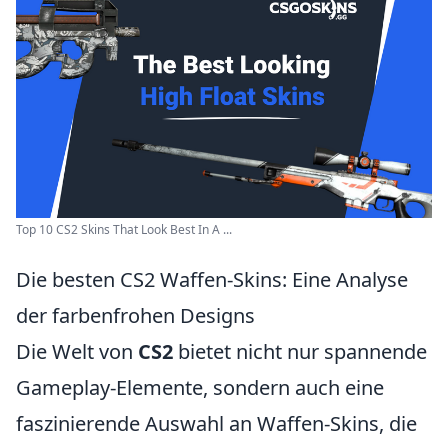
Top 10 CS2 Skins That Look Best In A ...
Die besten CS2 Waffen-Skins: Eine Analyse
der farbenfrohen Designs
Die Welt von
CS2
bietet nicht nur spannende
Gameplay-Elemente, sondern auch eine
faszinierende Auswahl an Waffen-Skins, die