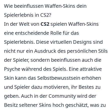
Wie beeinflussen Waffen-Skins dein
Spielerlebnis in CS2?
In der Welt von
CS2
spielen Waffen-Skins
eine entscheidende Rolle für das
Spielerlebnis. Diese virtuellen Designs sind
nicht nur ein Ausdruck des persönlichen Stils
der Spieler, sondern beeinflussen auch die
Psyche während des Spiels. Eine attraktive
Skin kann das Selbstbewusstsein erhöhen
und Spieler dazu motivieren, ihr Bestes zu
geben. Auch in der Community wird der
Besitz seltener Skins hoch geschätzt, was zu