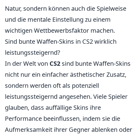
Natur, sondern können auch die Spielweise
und die mentale Einstellung zu einem
wichtigen Wettbewerbsfaktor machen.
Sind bunte Waffen-Skins in CS2 wirklich
leistungssteigernd?
In der Welt von
CS2
sind bunte Waffen-Skins
nicht nur ein einfacher ästhetischer Zusatz,
sondern werden oft als potenziell
leistungssteigernd angesehen. Viele Spieler
glauben, dass auffällige Skins ihre
Performance beeinflussen, indem sie die
Aufmerksamkeit ihrer Gegner ablenken oder