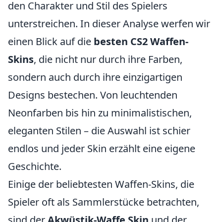
den Charakter und Stil des Spielers
unterstreichen. In dieser Analyse werfen wir
einen Blick auf die
besten CS2 Waffen-
Skins
, die nicht nur durch ihre Farben,
sondern auch durch ihre einzigartigen
Designs bestechen. Von leuchtenden
Neonfarben bis hin zu minimalistischen,
eleganten Stilen – die Auswahl ist schier
endlos und jeder Skin erzählt eine eigene
Geschichte.
Einige der beliebtesten Waffen-Skins, die
Spieler oft als Sammlerstücke betrachten,
sind der
Akwüstik-Waffe Skin
und der