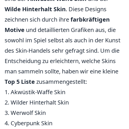
Wilde Hinterhalt Skin
. Diese Designs
zeichnen sich durch ihre
farbkräftigen
Motive
und detaillierten Grafiken aus, die
sowohl im Spiel selbst als auch in der Kunst
des Skin-Handels sehr gefragt sind. Um die
Entscheidung zu erleichtern, welche Skins
man sammeln sollte, haben wir eine kleine
Top 5 Liste
zusammengestellt:
1. Akwüstik-Waffe Skin
2. Wilder Hinterhalt Skin
3. Werwolf Skin
4. Cyberpunk Skin