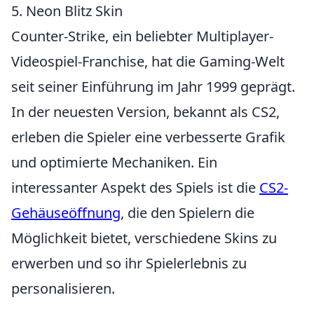
5. Neon Blitz Skin
Counter-Strike, ein beliebter Multiplayer-
Videospiel-Franchise, hat die Gaming-Welt
seit seiner Einführung im Jahr 1999 geprägt.
In der neuesten Version, bekannt als CS2,
erleben die Spieler eine verbesserte Grafik
und optimierte Mechaniken. Ein
interessanter Aspekt des Spiels ist die
CS2-
Gehäuseöffnung
, die den Spielern die
Möglichkeit bietet, verschiedene Skins zu
erwerben und so ihr Spielerlebnis zu
personalisieren.