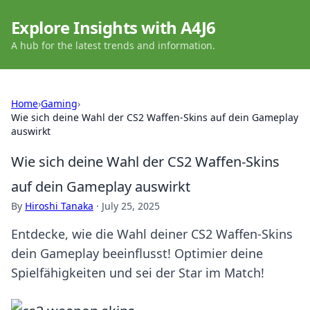
Explore Insights with A4J6
A hub for the latest trends and information.
Home
›
Gaming
›
Wie sich deine Wahl der CS2 Waffen-Skins auf dein Gameplay
auswirkt
Wie sich deine Wahl der CS2 Waffen-Skins
auf dein Gameplay auswirkt
By
Hiroshi Tanaka
·
July 25, 2025
Entdecke, wie die Wahl deiner CS2 Waffen-Skins
dein Gameplay beeinflusst! Optimier deine
Spielfähigkeiten und sei der Star im Match!