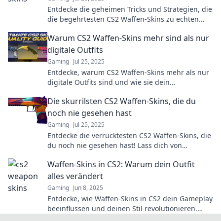
Entdecke die geheimen Tricks und Strategien, die
die begehrtesten CS2 Waffen-Skins zu echten
Schätzen machen!
Warum CS2 Waffen-Skins mehr sind als nur
digitale Outfits
Gaming
Jul 25, 2025
Entdecke, warum CS2 Waffen-Skins mehr als nur
digitale Outfits sind und wie sie dein
Spielerlebnis revolutionieren können!
Die skurrilsten CS2 Waffen-Skins, die du
noch nie gesehen hast
Gaming
Jul 25, 2025
Entdecke die verrücktesten CS2 Waffen-Skins, die
du noch nie gesehen hast! Lass dich von
extravaganten Designs und kreativem Chaos
Waffen-Skins in CS2: Warum dein Outfit
überraschen!
alles verändert
Gaming
Jun 8, 2025
Entdecke, wie Waffen-Skins in CS2 dein Gameplay
beeinflussen und deinen Stil revolutionieren.
Lass dein Outfit für dich sprechen!