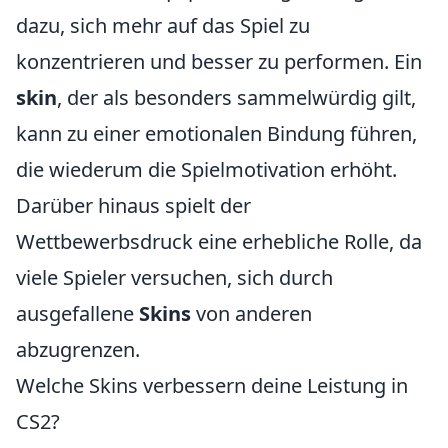
dazu, sich mehr auf das Spiel zu
konzentrieren und besser zu performen. Ein
skin
, der als besonders sammelwürdig gilt,
kann zu einer emotionalen Bindung führen,
die wiederum die Spielmotivation erhöht.
Darüber hinaus spielt der
Wettbewerbsdruck eine erhebliche Rolle, da
viele Spieler versuchen, sich durch
ausgefallene
Skins
von anderen
abzugrenzen.
Welche Skins verbessern deine Leistung in
CS2?