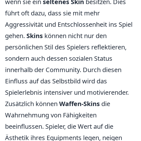
wenn sie ein
seltenes Skin
besitzen. Dies
führt oft dazu, dass sie mit mehr
Aggressivität und Entschlossenheit ins Spiel
gehen.
Skins
können nicht nur den
persönlichen Stil des Spielers reflektieren,
sondern auch dessen sozialen Status
innerhalb der Community. Durch diesen
Einfluss auf das Selbstbild wird das
Spielerlebnis intensiver und motivierender.
Zusätzlich können
Waffen-Skins
die
Wahrnehmung von Fähigkeiten
beeinflussen. Spieler, die Wert auf die
Ästhetik ihres Equipments legen, neigen