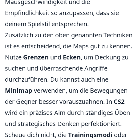
Mausgeschwindigkeit und die
Empfindlichkeit so anzupassen, dass sie
deinem Spielstil entsprechen.
Zusätzlich zu den oben genannten Techniken
ist es entscheidend, die Maps gut zu kennen.
Nutze
Grenzen
und
Ecken
, um Deckung zu
suchen und überraschende Angriffe
durchzuführen. Du kannst auch eine
Minimap
verwenden, um die Bewegungen
der Gegner besser vorauszuahnen. In
CS2
wird ein präzises Aim durch ständiges Üben
und strategisches Denken perfektioniert.
Scheue dich nicht, die
Trainingsmodi
oder