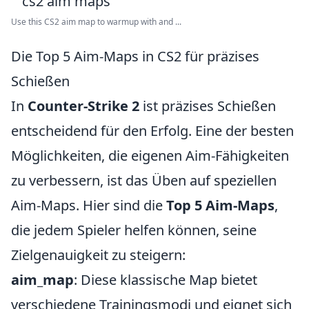
Use this CS2 aim map to warmup with and ...
Die Top 5 Aim-Maps in CS2 für präzises
Schießen
In
Counter-Strike 2
ist präzises Schießen
entscheidend für den Erfolg. Eine der besten
Möglichkeiten, die eigenen Aim-Fähigkeiten
zu verbessern, ist das Üben auf speziellen
Aim-Maps. Hier sind die
Top 5 Aim-Maps
,
die jedem Spieler helfen können, seine
Zielgenauigkeit zu steigern:
aim_map
: Diese klassische Map bietet
verschiedene Trainingsmodi und eignet sich