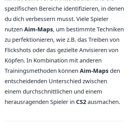
spezifischen Bereiche identifizieren, in denen
du dich verbessern musst. Viele Spieler
nutzen
Aim-Maps
, um bestimmte Techniken
zu perfektionieren, wie z.B. das Treiben von
Flickshots oder das gezielte Anvisieren von
Köpfen. In Kombination mit anderen
Trainingsmethoden können
Aim-Maps
den
entscheidenden Unterschied zwischen
einem durchschnittlichen und einem
herausragenden Spieler in
CS2
ausmachen.