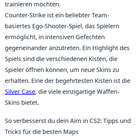
trainieren möchten.
Counter-Strike ist ein beliebter Team-
basiertes Ego-Shooter-Spiel, das Spielern
ermöglicht, in intensiven Gefechten
gegeneinander anzutreten. Ein Highlight des
Spiels sind die verschiedenen Kisten, die
Spieler öffnen können, um neue Skins zu
erhalten. Eine der begehrtesten Kisten ist die
Silver Case
, die viele einzigartige Waffen-
Skins bietet.
So verbesserst du dein Aim in CS2: Tipps und
Tricks für die besten Maps