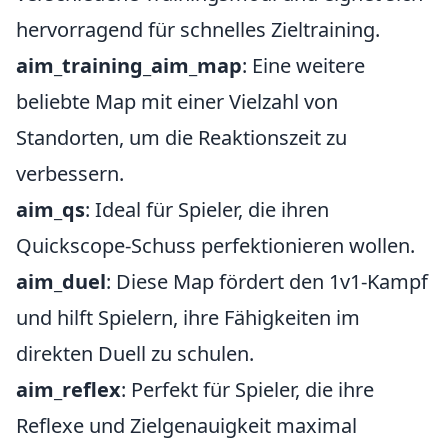
hervorragend für schnelles Zieltraining.
aim_training_aim_map
: Eine weitere
beliebte Map mit einer Vielzahl von
Standorten, um die Reaktionszeit zu
verbessern.
aim_qs
: Ideal für Spieler, die ihren
Quickscope-Schuss perfektionieren wollen.
aim_duel
: Diese Map fördert den 1v1-Kampf
und hilft Spielern, ihre Fähigkeiten im
direkten Duell zu schulen.
aim_reflex
: Perfekt für Spieler, die ihre
Reflexe und Zielgenauigkeit maximal