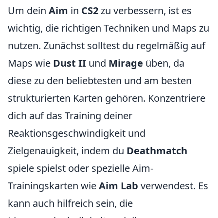
Um dein
Aim
in
CS2
zu verbessern, ist es
wichtig, die richtigen Techniken und Maps zu
nutzen. Zunächst solltest du regelmäßig auf
Maps wie
Dust II
und
Mirage
üben, da
diese zu den beliebtesten und am besten
strukturierten Karten gehören. Konzentriere
dich auf das Training deiner
Reaktionsgeschwindigkeit und
Zielgenauigkeit, indem du
Deathmatch
spiele spielst oder spezielle Aim-
Trainingskarten wie
Aim Lab
verwendest. Es
kann auch hilfreich sein, die