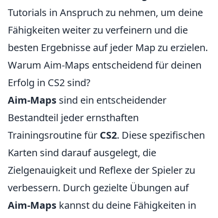
Tutorials in Anspruch zu nehmen, um deine
Fähigkeiten weiter zu verfeinern und die
besten Ergebnisse auf jeder Map zu erzielen.
Warum Aim-Maps entscheidend für deinen
Erfolg in CS2 sind?
Aim-Maps
sind ein entscheidender
Bestandteil jeder ernsthaften
Trainingsroutine für
CS2
. Diese spezifischen
Karten sind darauf ausgelegt, die
Zielgenauigkeit und Reflexe der Spieler zu
verbessern. Durch gezielte Übungen auf
Aim-Maps
kannst du deine Fähigkeiten in