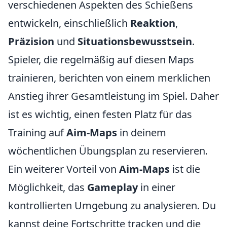
verschiedenen Aspekten des Schießens
entwickeln, einschließlich
Reaktion
,
Präzision
und
Situationsbewusstsein
.
Spieler, die regelmäßig auf diesen Maps
trainieren, berichten von einem merklichen
Anstieg ihrer Gesamtleistung im Spiel. Daher
ist es wichtig, einen festen Platz für das
Training auf
Aim-Maps
in deinem
wöchentlichen Übungsplan zu reservieren.
Ein weiterer Vorteil von
Aim-Maps
ist die
Möglichkeit, das
Gameplay
in einer
kontrollierten Umgebung zu analysieren. Du
kannst deine Fortschritte tracken und die