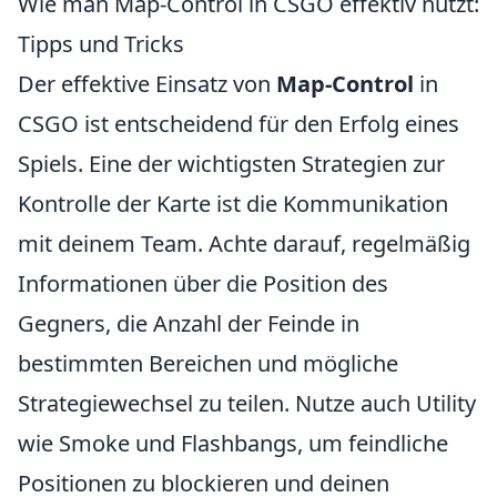
Wie man Map-Control in CSGO effektiv nutzt:
Tipps und Tricks
Der effektive Einsatz von
Map-Control
in
CSGO ist entscheidend für den Erfolg eines
Spiels. Eine der wichtigsten Strategien zur
Kontrolle der Karte ist die Kommunikation
mit deinem Team. Achte darauf, regelmäßig
Informationen über die Position des
Gegners, die Anzahl der Feinde in
bestimmten Bereichen und mögliche
Strategiewechsel zu teilen. Nutze auch Utility
wie Smoke und Flashbangs, um feindliche
Positionen zu blockieren und deinen