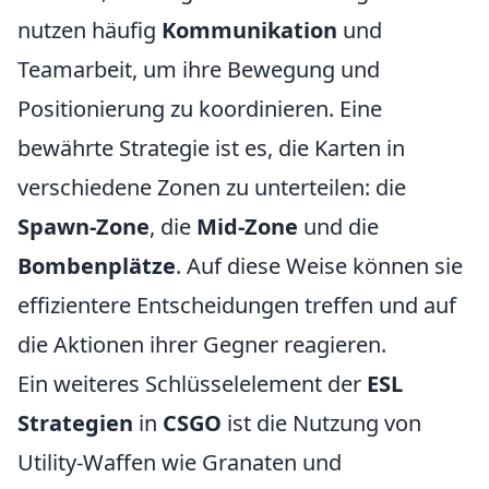
nutzen häufig
Kommunikation
und
Teamarbeit, um ihre Bewegung und
Positionierung zu koordinieren. Eine
bewährte Strategie ist es, die Karten in
verschiedene Zonen zu unterteilen: die
Spawn-Zone
, die
Mid-Zone
und die
Bombenplätze
. Auf diese Weise können sie
effizientere Entscheidungen treffen und auf
die Aktionen ihrer Gegner reagieren.
Ein weiteres Schlüsselelement der
ESL
Strategien
in
CSGO
ist die Nutzung von
Utility-Waffen wie Granaten und