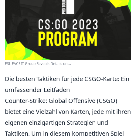
ESL FACEIT Group Reveals Details on ...
Die besten Taktiken für jede CSGO-Karte: Ein
umfassender Leitfaden
Counter-Strike: Global Offensive (CSGO)
bietet eine Vielzahl von Karten, jede mit ihren
eigenen einzigartigen Strategien und
Taktiken. Um in diesem kompetitiven Spiel