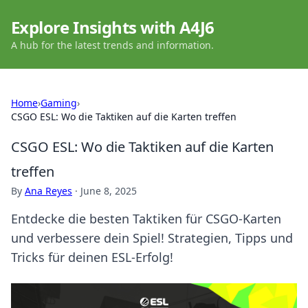
Explore Insights with A4J6
A hub for the latest trends and information.
Home
›
Gaming
›
CSGO ESL: Wo die Taktiken auf die Karten treffen
CSGO ESL: Wo die Taktiken auf die Karten
treffen
By
Ana Reyes
·
June 8, 2025
Entdecke die besten Taktiken für CSGO-Karten
und verbessere dein Spiel! Strategien, Tipps und
Tricks für deinen ESL-Erfolg!