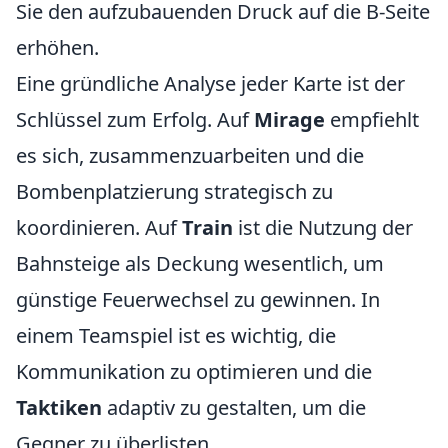
Sie den aufzubauenden Druck auf die B-Seite
erhöhen.
Eine gründliche Analyse jeder Karte ist der
Schlüssel zum Erfolg. Auf
Mirage
empfiehlt
es sich, zusammenzuarbeiten und die
Bombenplatzierung strategisch zu
koordinieren. Auf
Train
ist die Nutzung der
Bahnsteige als Deckung wesentlich, um
günstige Feuerwechsel zu gewinnen. In
einem Teamspiel ist es wichtig, die
Kommunikation zu optimieren und die
Taktiken
adaptiv zu gestalten, um die
Gegner zu überlisten.