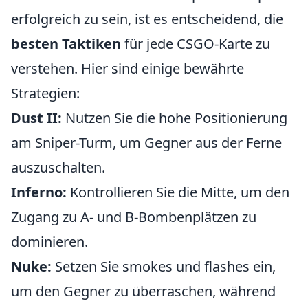
erfolgreich zu sein, ist es entscheidend, die
besten Taktiken
für jede CSGO-Karte zu
verstehen. Hier sind einige bewährte
Strategien:
Dust II:
Nutzen Sie die hohe Positionierung
am Sniper-Turm, um Gegner aus der Ferne
auszuschalten.
Inferno:
Kontrollieren Sie die Mitte, um den
Zugang zu A- und B-Bombenplätzen zu
dominieren.
Nuke:
Setzen Sie smokes und flashes ein,
um den Gegner zu überraschen, während