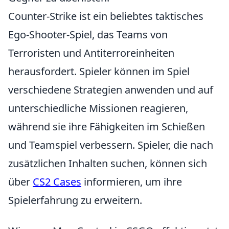
Counter-Strike ist ein beliebtes taktisches
Ego-Shooter-Spiel, das Teams von
Terroristen und Antiterroreinheiten
herausfordert. Spieler können im Spiel
verschiedene Strategien anwenden und auf
unterschiedliche Missionen reagieren,
während sie ihre Fähigkeiten im Schießen
und Teamspiel verbessern. Spieler, die nach
zusätzlichen Inhalten suchen, können sich
über
CS2 Cases
informieren, um ihre
Spielerfahrung zu erweitern.