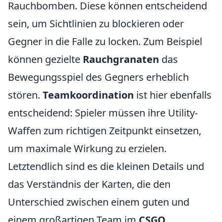
Rauchbomben. Diese können entscheidend
sein, um Sichtlinien zu blockieren oder
Gegner in die Falle zu locken. Zum Beispiel
können gezielte
Rauchgranaten
das
Bewegungsspiel des Gegners erheblich
stören.
Teamkoordination
ist hier ebenfalls
entscheidend: Spieler müssen ihre Utility-
Waffen zum richtigen Zeitpunkt einsetzen,
um maximale Wirkung zu erzielen.
Letztendlich sind es die kleinen Details und
das Verständnis der Karten, die den
Unterschied zwischen einem guten und
einem großartigen Team im
CSGO