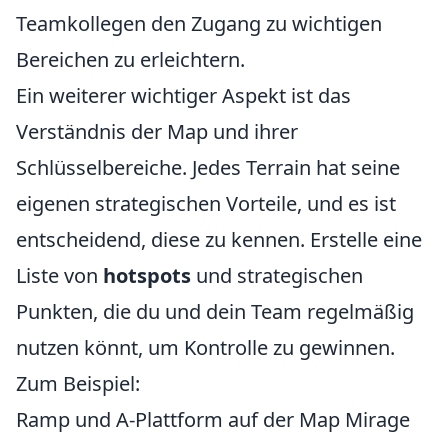
Teamkollegen den Zugang zu wichtigen
Bereichen zu erleichtern.
Ein weiterer wichtiger Aspekt ist das
Verständnis der Map und ihrer
Schlüsselbereiche. Jedes Terrain hat seine
eigenen strategischen Vorteile, und es ist
entscheidend, diese zu kennen. Erstelle eine
Liste von
hotspots
und strategischen
Punkten, die du und dein Team regelmäßig
nutzen könnt, um Kontrolle zu gewinnen.
Zum Beispiel:
Ramp und A-Plattform auf der Map Mirage