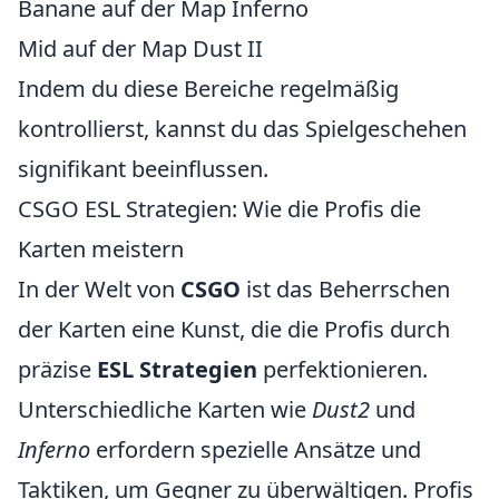
Banane auf der Map Inferno
Mid auf der Map Dust II
Indem du diese Bereiche regelmäßig
kontrollierst, kannst du das Spielgeschehen
signifikant beeinflussen.
CSGO ESL Strategien: Wie die Profis die
Karten meistern
In der Welt von
CSGO
ist das Beherrschen
der Karten eine Kunst, die die Profis durch
präzise
ESL Strategien
perfektionieren.
Unterschiedliche Karten wie
Dust2
und
Inferno
erfordern spezielle Ansätze und
Taktiken, um Gegner zu überwältigen. Profis