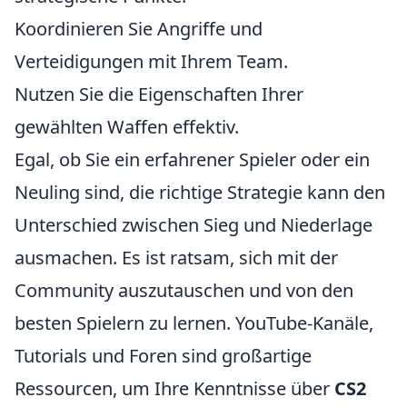
Koordinieren Sie Angriffe und
Verteidigungen mit Ihrem Team.
Nutzen Sie die Eigenschaften Ihrer
gewählten Waffen effektiv.
Egal, ob Sie ein erfahrener Spieler oder ein
Neuling sind, die richtige Strategie kann den
Unterschied zwischen Sieg und Niederlage
ausmachen. Es ist ratsam, sich mit der
Community auszutauschen und von den
besten Spielern zu lernen. YouTube-Kanäle,
Tutorials und Foren sind großartige
Ressourcen, um Ihre Kenntnisse über
CS2