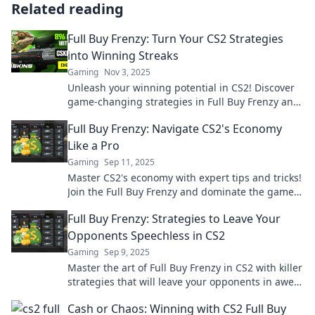
Related reading
Full Buy Frenzy: Turn Your CS2 Strategies
into Winning Streaks
Gaming
Nov 3, 2025
Unleash your winning potential in CS2! Discover
game-changing strategies in Full Buy Frenzy and
dominate your opponents today!
Full Buy Frenzy: Navigate CS2's Economy
Like a Pro
Gaming
Sep 11, 2025
Master CS2's economy with expert tips and tricks!
Join the Full Buy Frenzy and dominate the game
like a pro. Don't miss out!
Full Buy Frenzy: Strategies to Leave Your
Opponents Speechless in CS2
Gaming
Sep 9, 2025
Master the art of Full Buy Frenzy in CS2 with killer
strategies that will leave your opponents in awe—
level up your game now!
Cash or Chaos: Winning with CS2 Full Buy